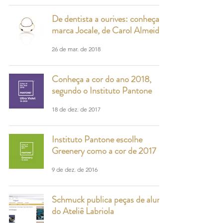
De dentista a ourives: conheça a
marca Jocale, de Carol Almeida
26 de mar. de 2018
Conheça a cor do ano 2018,
segundo o Instituto Pantone
18 de dez. de 2017
Instituto Pantone escolhe
Greenery como a cor de 2017
9 de dez. de 2016
Schmuck publica peças de aluna
do Ateliê Labriola