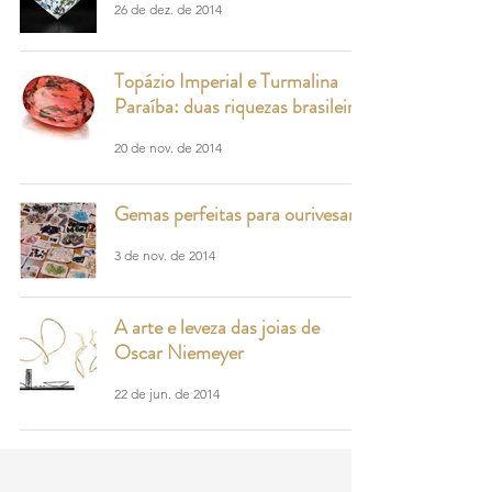
26 de dez. de 2014
Topázio Imperial e Turmalina
Paraíba: duas riquezas brasileiras
20 de nov. de 2014
Gemas perfeitas para ourivesaria
3 de nov. de 2014
A arte e leveza das joias de
Oscar Niemeyer
22 de jun. de 2014