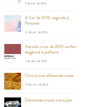
9 de jun. de 2016
A Cor de 2016, segundo a
Pantone
11 de jan. de 2016
Marsala: a cor de 2015 confere
elegância à joalheira
1 de dez. de 2015
Ouro e suas diferentes cores
14 de nov. de 2015
Diamantes e suas cravações