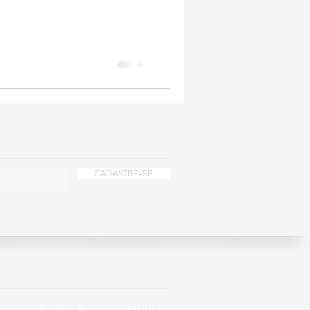
CADASTRE-SE