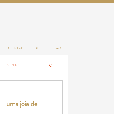
CONTATO
BLOG
FAQ
EVENTOS
- uma joia de