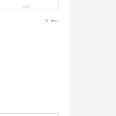
Ver tudo