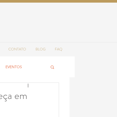
CONTATO
BLOG
FAQ
EVENTOS
peça em