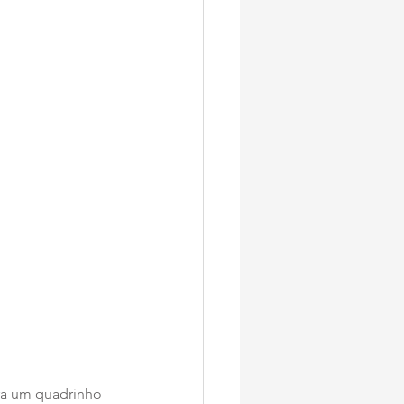
ra um quadrinho 