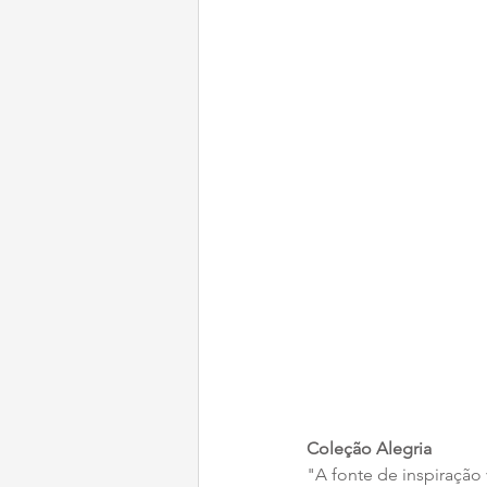
Coleção Alegria
"A fonte de inspiração