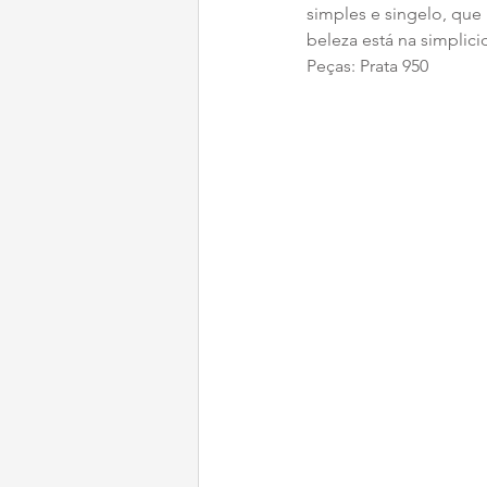
simples e singelo, que
beleza está na simplici
Peças: Prata 950