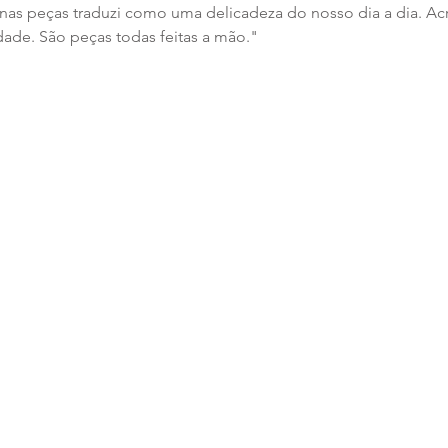
 nas peças traduzi como uma delicadeza do nosso dia a dia. Ac
dade. São peças todas feitas a mão."