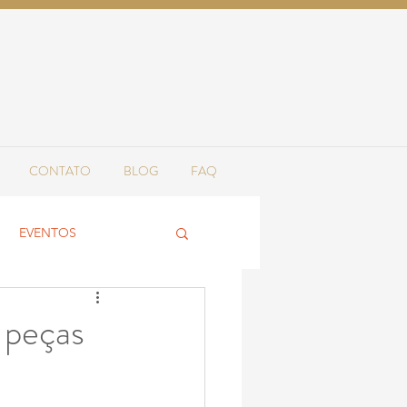
CONTATO
BLOG
FAQ
EVENTOS
e peças