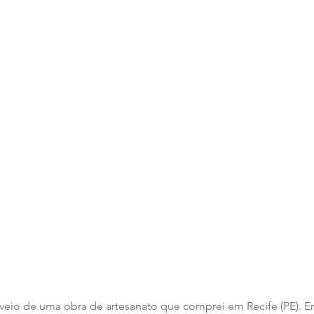
 veio de uma obra de artesanato que comprei em Recife (PE). E