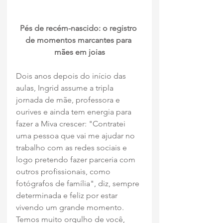
Pés de recém-nascido: o registro 
de momentos marcantes para 
mães em joias
Dois anos depois do início das 
aulas, Ingrid assume a tripla 
jornada de mãe, professora e 
ourives e ainda tem energia para 
fazer a Miva crescer: "Contratei 
uma pessoa que vai me ajudar no 
trabalho com as redes sociais e 
logo pretendo fazer parceria com 
outros profissionais, como 
fotógrafos de família", diz, sempre 
determinada e feliz por estar 
vivendo um grande momento. 
Temos muito orgulho de você, 