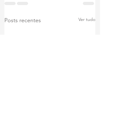
Ver tudo
Posts recentes