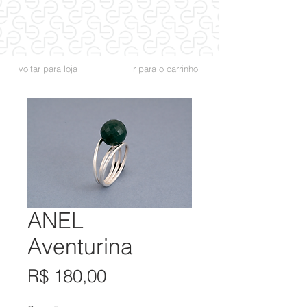
voltar para loja
ir para o carrinho
ANEL
Aventurina
Preço
R$ 180,00