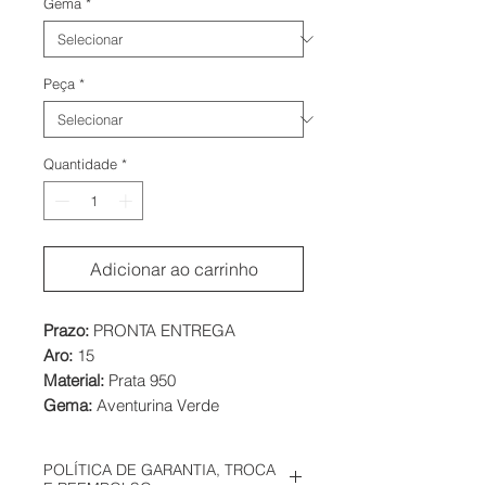
Gema
*
Peça
*
Quantidade
*
Adicionar ao carrinho
Prazo:
PRONTA ENTREGA
Aro:
15
Material:
Prata 950
Gema:
Aventurina Verde
POLÍTICA DE GARANTIA, TROCA