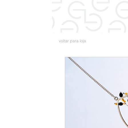
voltar para loja