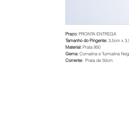
Prazo:
PRONTA ENTREGA
Tamanho do Pingente:
3,5cm x 3
Material:
Prata 950
Gema:
Cornalina e Turmalina Neg
Corrente:
Prata de 50cm