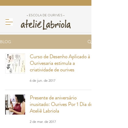
- ESCOLA DE OURIVES -
BLOG
Curso de Desenho Aplicado à
Ourivesaria estimula a
criatividade de ourives
6 de jun. de 2017
Presente de aniversário
inusitado: Ourives Por 1 Dia do
Ateliê Labriola
2 de mar. de 2017